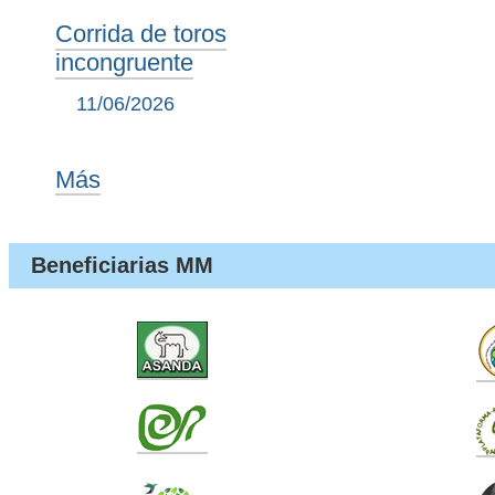
Corrida de toros
incongruente
11/06/2026
Más
Beneficiarias MM