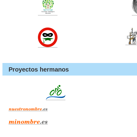
Proyectos hermanos