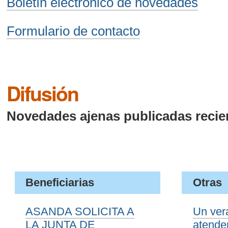
Boletín electrónico de novedades
Formulario de contacto
Difusión
Novedades ajenas publicadas reci
Beneficiarias
Otras
ASANDA SOLICITA A
Un ver
LA JUNTA DE
atende