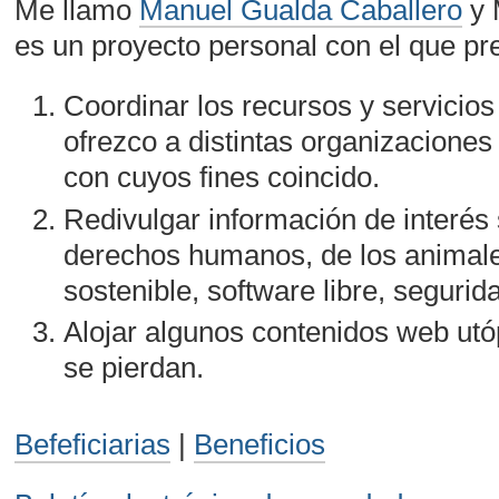
Me llamo
Manuel Gualda Caballero
y 
es un proyecto personal con el que pr
Coordinar los recursos y servicios
ofrezco a distintas organizaciones
con cuyos fines coincido.
Redivulgar información de interés 
derechos humanos, de los animale
sostenible, software libre, segurid
Alojar algunos contenidos web utó
se pierdan.
Befeficiarias
|
Beneficios