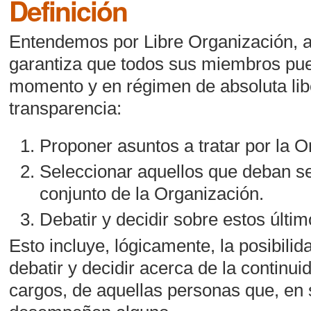
Definición
Entendemos por Libre Organización, a
garantiza que todos sus miembros pue
momento y en régimen de absoluta libe
transparencia:
Proponer asuntos a tratar por la O
Seleccionar aquellos que deban ser
conjunto de la Organización.
Debatir y decidir sobre estos últim
Esto incluye, lógicamente, la posibilid
debatir y decidir acerca de la continui
cargos, de aquellas personas que, en 