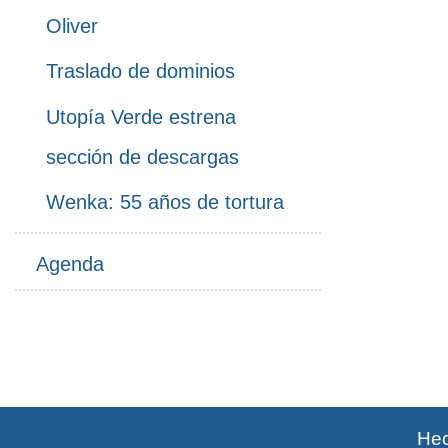
Oliver
Traslado de dominios
Utopía Verde estrena
sección de descargas
Wenka: 55 años de tortura
Agenda
Hec