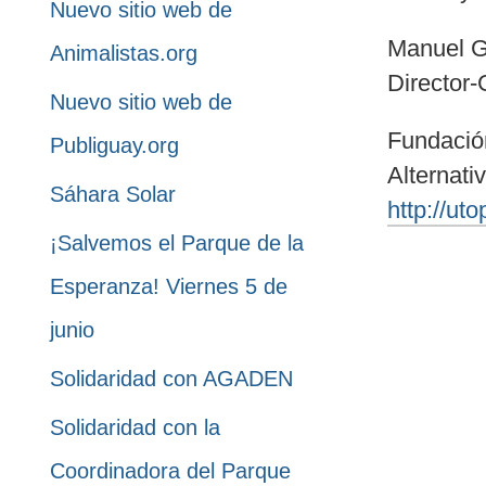
Nuevo sitio web de
Manuel G
Animalistas.org
Director-
Nuevo sitio web de
Fundació
Publiguay.org
Alternati
Sáhara Solar
http://ut
¡Salvemos el Parque de la
Esperanza! Viernes 5 de
junio
Solidaridad con AGADEN
Solidaridad con la
Coordinadora del Parque