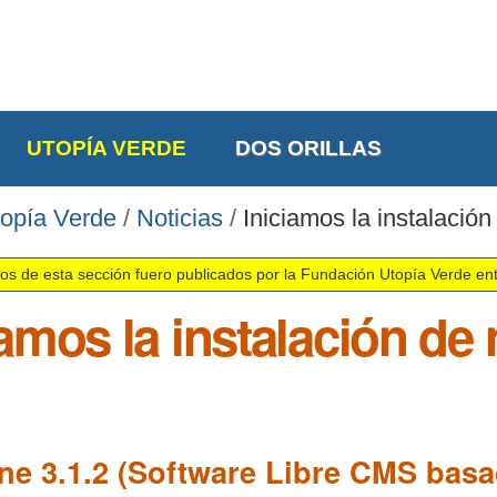
UTOPÍA VERDE
DOS ORILLAS
opía Verde
/
Noticias
/
Iniciamos la instalació
os de esta sección fuero publicados por la Fundación Utopía Verde en
iamos la instalación de 
ne 3.1.2 (Software Libre CMS basa