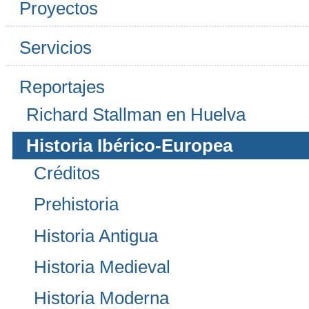
Proyectos
Servicios
Reportajes
Richard Stallman en Huelva
Historia Ibérico-Europea
Créditos
Prehistoria
Historia Antigua
Historia Medieval
Historia Moderna