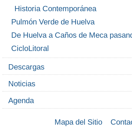
Historia Contemporánea
Pulmón Verde de Huelva
De Huelva a Caños de Meca pasan
CicloLitoral
Descargas
Noticias
Agenda
Mapa del Sitio
Conta