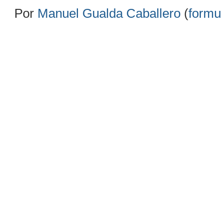
Por
Manuel Gualda Caballero
(
formu