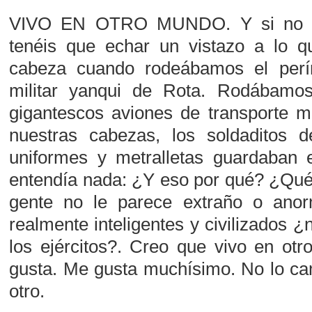
VIVO EN OTRO MUNDO. Y si no os
tenéis que echar un vistazo a lo 
cabeza cuando rodeábamos el perí
militar yanqui de Rota. Rodábamos 
gigantescos aviones de transporte mi
nuestras cabezas, los soldaditos
uniformes y metralletas guardaban e
entendía nada: ¿Y eso por qué? ¿Qué
gente no le parece extraño o ano
realmente inteligentes y civilizados 
los ejércitos?. Creo que vivo en ot
gusta. Me gusta muchísimo. No lo ca
otro.