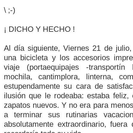
\ ;-)
¡ DICHO Y HECHO !
Al día siguiente, Viernes 21 de julio
una bicicleta y los accesorios impre
viaje (portaequipajes -transportín 
mochila, cantimplora, linterna, com
estupendamente su cara de satisfac
ilusión que le rodeaba: estaba feliz
zapatos nuevos. Y no era para menos
a terminar sus rutinarias vacaci
absolutamente extraordinario, fuera