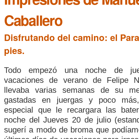
Caballero
Disfrutando del camino: el Par
pies.
Todo empezó una noche de jue
vacaciones de verano de Felipe 
llevaba varias semanas de su m
gastadas en juergas y poco más
especial que le recargara las bater
noche del Jueves 20 de julio (estand
sugerí a modo de broma que podíam