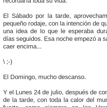
recordaría toda su vida.
El Sábado por la tarde, aprovecha
pequeño rodaje, con la intención de qu
una idea de lo que le esperaba dur
días seguidos. Esa noche empezó a sab
caer encima...
\ ;-)
El Domingo, mucho descanso.
Y el Lunes 24 de julio, después de co
de la tarde, con toda la calor del mu