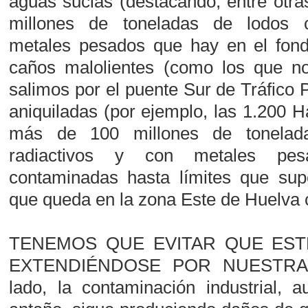
aguas sucias (destacando, entre otras
millones de toneladas de lodos 
metales pesados que hay en el fondo
caños malolientes (como los que n
salimos por el puente Sur de Tráfico
aniquiladas (por ejemplo, las 1.200 H
más de 100 millones de tonelad
radiactivos y con metales pes
contaminadas hasta límites que supe
que queda en la zona Este de Huelva ca
TENEMOS QUE EVITAR QUE EST
EXTENDIÉNDOSE POR NUESTRA 
lado, la contaminación industrial,