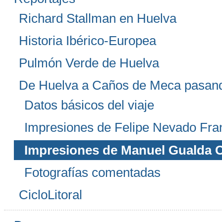
Richard Stallman en Huelva
Historia Ibérico-Europea
Pulmón Verde de Huelva
De Huelva a Caños de Meca pasan
Datos básicos del viaje
Impresiones de Felipe Nevado Fra
Impresiones de Manuel Gualda C
Fotografías comentadas
CicloLitoral